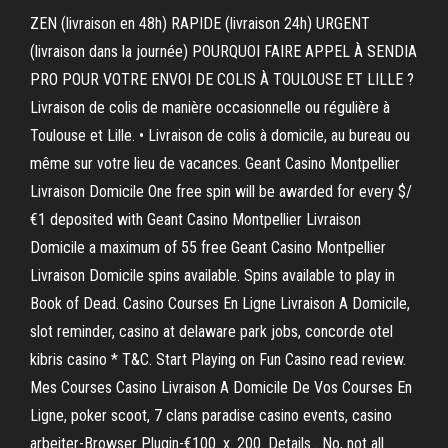
ZEN (livraison en 48h) RAPIDE (livraison 24h) URGENT
(livraison dans la journée) POURQUOI FAIRE APPEL À SENDIA
PRO POUR VOTRE ENVOI DE COLIS À TOULOUSE ET LILLE ?
Livraison de colis de manière occasionnelle ou régulière à
Toulouse et Lille. • Livraison de colis à domicile, au bureau ou
même sur votre lieu de vacances. Geant Casino Montpellier
Livraison Domicile One free spin will be awarded for every $/
€1 deposited with Geant Casino Montpellier Livraison
Domicile a maximum of 55 free Geant Casino Montpellier
Livraison Domicile spins available. Spins available to play in
Book of Dead. Casino Courses En Ligne Livraison A Domicile,
slot reminder, casino at delaware park jobs, concorde otel
kibris casino * T&C. Start Playing on Fun Casino read review.
Mes Courses Casino Livraison A Domicile De Vos Courses En
Ligne, poker scoot, 7 clans paradise casino events, casino
arbeiter-Browser Plugin-€100. x. 200. Details . No, not all