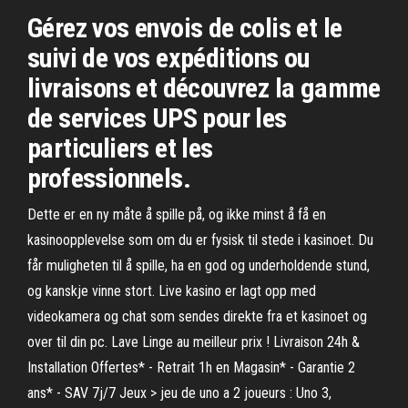
Gérez vos envois de colis et le
suivi de vos expéditions ou
livraisons et découvrez la gamme
de services UPS pour les
particuliers et les
professionnels.
Dette er en ny måte å spille på, og ikke minst å få en
kasinoopplevelse som om du er fysisk til stede i kasinoet. Du
får muligheten til å spille, ha en god og underholdende stund,
og kanskje vinne stort. Live kasino er lagt opp med
videokamera og chat som sendes direkte fra et kasinoet og
over til din pc. Lave Linge au meilleur prix ! Livraison 24h &
Installation Offertes* - Retrait 1h en Magasin* - Garantie 2
ans* - SAV 7j/7 Jeux > jeu de uno a 2 joueurs : Uno 3,