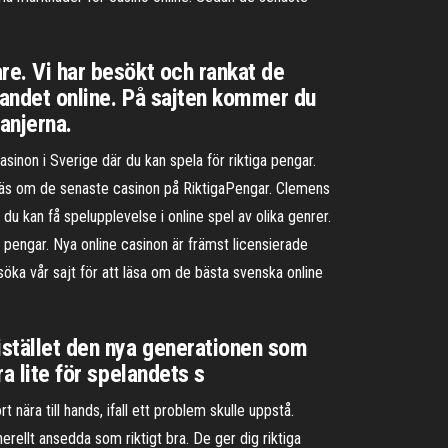
are. Vi har besökt och rankat de
elandet online. På sajten kommer du
anjerna.
sinon i Sverige där du kan spela för riktiga pengar.
vå. Läs om de senaste casinon på RiktigaPengar. Clemens
du kan få spelupplevelse i online spel av olika genrer.
 pengar. Nya online casinon är främst licensierade
esöka vår sajt för att läsa om de bästa svenska online
 istället den nya generationen som
ra lite för spelandets s
nära till hands, ifall ett problem skulle uppstå.
erellt ansedda som riktigt bra. De ger dig riktiga