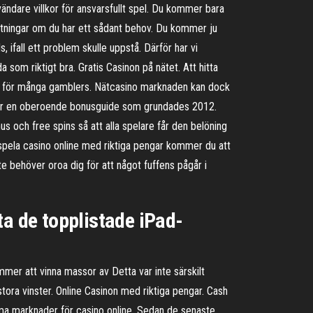
ändare villkor för ansvarsfullt spel. Du kommer bara
sättningar om du har ett sådant behov. Du kommer ju
, ifall ett problem skulle uppstå. Därför har vi
 som riktigt bra. Gratis Casinon på nätet. Att hitta
dröm för många gamblers. Nätcasino marknaden kan dock
me är en oberoende bonusguide som grundades 2012.
s och free spins så att alla spelare får den belöning
t spela casino online med riktiga pengar kommer du att
nte behöver oroa dig för att något fuffens pågår i
ta de topplistade iPad-
mer att vinna massor av Detta var inte särskilt
stora vinster. Online Casinon med riktiga pengar. Cash
norma marknader för casino online. Sedan de senaste