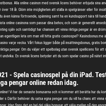
mstbonus. Alla online casinon med svensk licens behöver erbjuda sina anv
 över 18 år. Glöm inte möjligheten att ställa in spelgränser eller för in
 du även känna förtroende, spänning samt ha en kundsupport nära till hands
bästa online casinona som passar dina behov, och som är generellt ansedda
ågonting själv och samtidigt har chansen att vinna riktiga pengar är en 
 man egentligen leta om man vill hitta gratis casinospel? Kasinobonus.
asino varje vecka. Vårt fokus ligger både på insättningsbonus, gratis bonu
 riktiga pengar. Om du väljer ett spelbolag utan svensk spellicens för at
elst undvika. En svensk licens betyder att du som spelar casino på nätet i
21 - Spela casinospel på din iPad. Tes
iga pengar online redan idag.
line! Vi har de senaste bonusarna och vi kommer att berätta hur du kom
ider s Därför behöver du satsa egna pengar om du vill ha chans att vinna 
pengar. Idag finns det en hel del olika bonusar att välja mellan på den e