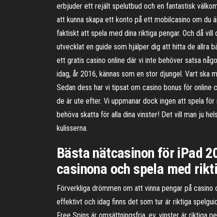
erbjuder ett rejält spelutbud och en fantastisk välko
att kunna skapa ett konto på ett mobilcasino om du är
faktiskt att spela med dina riktiga pengar. Och då vill
utvecklat en guide som hjälper dig att hitta de allra 
ett gratis casino online där vi inte behöver satsa n
idag, år 2016, kännas som en stor djungel. Vart ska
Sedan dess har vi tipsat om casino bonus för online c
de är ute efter. Vi uppmanar dock ingen att spela för
behöva skatta för alla dina vinster! Det vill man ju h
kulisserna.
Bästa nätcasinon för iPad 20
casinona och spela med rikt
Förverkliga drömmen om att vinna pengar på casino on
effektivt och idag finns det som tur är riktiga spelgu
Free Spins är omsättningsfria, ev. vinster är riktiga 