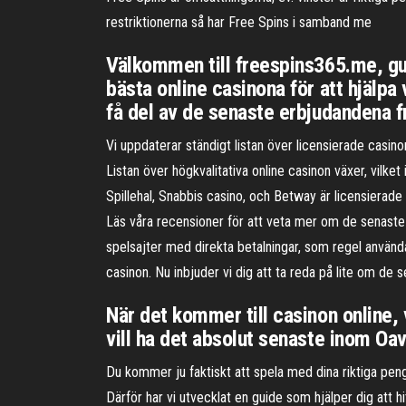
restriktionerna så har Free Spins i samband me
Välkommen till freespins365.me, guid
bästa online casinona för att hjälp
få del av de senaste erbjudandena f
Vi uppdaterar ständigt listan över licensierade casin
Listan över högkvalitativa online casinon växer, vilke
Spillehal, Snabbis casino, och Betway är licensierade 
Läs våra recensioner för att veta mer om de senaste f
spelsajter med direkta betalningar, som regel användar
casinon. Nu inbjuder vi dig att ta reda på lite om de
När det kommer till casinon online,
vill ha det absolut senaste inom Oavs
Du kommer ju faktiskt att spela med dina riktiga penga
Därför har vi utvecklat en guide som hjälper dig att h