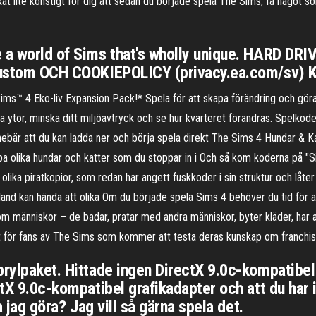
at lite konstigt för dig att sedan du började spela The Sims, få något 
 a world of Sims that's wholly unique. HARD DRIV
r custom OCH COOKIEPOLICY (privacy.ea.com/sv
The Sims™ 4 Eko-liv Expansion Pack!* Spela för att skapa förändring och gö
 ytor, minska ditt miljöavtryck och se hur kvarteret förändras. Spelkoden
 innebär att du kan ladda ner och börja spela direkt The Sims 4 Hundar & 
apa olika hundar och katter som du stoppar in i Och så kom koderna på "Sim
lika piratkopior, som redan har angett fuskkoder i sin struktur och låte
bland kan hända att olika Om du började spela Sims 4 behöver du tid för a
m människor – de badar, pratar med andra människor, byter kläder, har arb
ghet för fans av The Sims som kommer att testa deras kunskap om franchi
prylpaket. Hittade ingen DirectX 9.0c-kompatibel
ctX 9.0c-kompatibel grafikadapter och att du har i
a jag göra? Jag vill så gärna spela det.