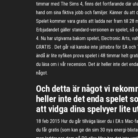
timmar med The Sims 4, finns det fortfarande där ute 
hand om sina fiktiva jobb och familjer. Känner du att di
Spelet kommer vara gratis att ladda ner fram till 28 m
Erbjudandet gäller standard-versionen av spelet, så o
4. Nu har utgivarna bakom spelet, Electronic Arts, va
GRATIS . Det går väl kanske inte jättebra för EA och 
ändå är lite nyfiken prova spelet i 48 timmar helt gr
du läsa om i vår recension. Det är heller inte det end
något.
Och detta är något vi rekomm
heller inte det enda spelet 
att vidga dina spelvyer lite 
18 feb 2015 Hur du går tillväga läser du i EA:s Mac-
du får gratis (som kan ge din sim 30 nya energi-blixt