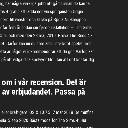
 har några verkliga jobb att gå till innan de kan ta
ms 4 gratis att ladda ner via speltjänsten Origin.
 nere till vänster och klicka på Spela Nu-knappen.
efär fem år sedan sin fjärde installation — The Sims
å PC till och med den 28 maj 2019. Prova The Sims 4 -
elet. Därför kan nu du som ännu inte köpt spelet men
etta är något vi rekommenderar att du gör. Varför, kan
på att vidga dina spelvyer lite utan att det kostar dig
 om i vår recension. Det är
l av erbjudandet. Passa på
 eller kraftigare: OS X 10.7.5 7 mar 2018 De muffins
t spela. 5 sep 2020 Bästa mods för The Sims 4: Hur