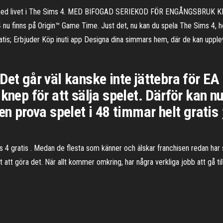
 lek med livet i The Sims 4. MED BIFOGAD SERIEKOD FÖR ENGÅNGSBRUK
4 nu finns på Origin™ Game Time. Just det, nu kan du spela The Sims 4
is; Erbjuder Köp inuti app Designa dina simmars hem, där de kan uppleva a
Det går väl kanske inte jättebra för EA
 knep för att sälja spelet. Därför kan n
en prova spelet i 48 timmar helt gratis
4 gratis . Medan de flesta som känner och älskar franchisen redan har 
 att göra det. När allt kommer omkring, har några verkliga jobb att gå til