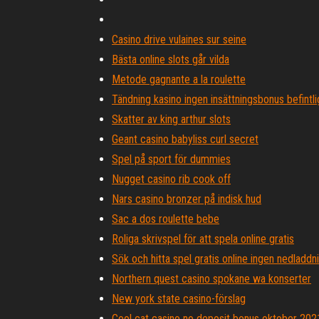
Casino drive vulaines sur seine
Bästa online slots går vilda
Metode gagnante a la roulette
Tändning kasino ingen insättningsbonus befintli
Skatter av king arthur slots
Geant casino babyliss curl secret
Spel på sport för dummies
Nugget casino rib cook off
Nars casino bronzer på indisk hud
Sac a dos roulette bebe
Roliga skrivspel för att spela online gratis
Sök och hitta spel gratis online ingen nedladdn
Northern quest casino spokane wa konserter
New york state casino-förslag
Cool cat casino no deposit bonus oktober 202