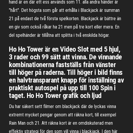
hand är en där ett ess används som 11. alla andra händer är
"hårt". Det högsta som går att erhålla i Blackjack är summan
21 på endast de två första spelkorten. Blackjack är bättre än
en giv som också råkar ha 21 men på tre kort eller mera. En
del spelhänder är tillåtna att splitta i två enskilda högar.
Ho Ho Tower är en Video Slot med 5 hjul,
3 rader och 99 sätt att vinna. De vinnande
kombinationerna fastställs från vänster
till höger på raderna. Till höger i bild finns
en halvtransparant knapp för inställning av
praktiskt autospel på upp till 100 Spin i
taget. Ho Ho Tower grafik och ljud
Du har säkert sett filmer om blackjack där de lyckas vinna
extremt mycket pengar genom att räkna kort, till exempel
Rain Man och 21. Att räkna kort är en omdiskuterad men
effektiv strategi för den som vill vinna i blackjack. I den här