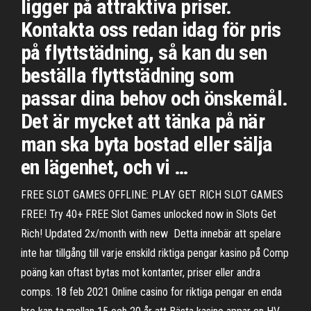
ligger på attraktiva priser.
Kontakta oss redan idag för pris
på flyttstädning, så kan du sen
beställa flyttstädning som
passar dina behov och önskemål.
Det är mycket att tänka på när
man ska byta bostad eller sälja
en lägenhet, och vi …
FREE SLOT GAMES OFFLINE: PLAY GET RICH SLOT GAMES
FREE! Try 40+ FREE Slot Games unlocked now in Slots Get
Rich! Updated 2x/month with new Detta innebär att spelare
inte har tillgång till varje enskild riktiga pengar kasino på Comp
poäng kan oftast bytas mot kontanter, priser eller andra
comps. 18 feb 2021 Online casino for riktiga pengar en enda